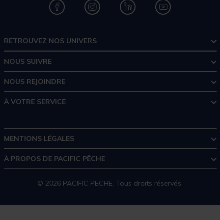
RETROUVEZ NOS UNIVERS
NOUS SUIVRE
NOUS REJOINDRE
À VOTRE SERVICE
MENTIONS LÉGALES
À PROPOS DE PACIFIC PÊCHE
© 2026 PACIFIC PECHE. Tous droits réservés.