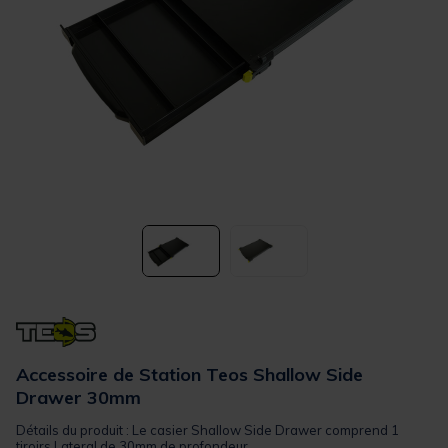
Accessoire de Station Teos Shallow Side
Drawer 30mm
Détails du produit : Le casier Shallow Side Drawer comprend 1
tiroirs Lateral de 30mm de profondeur. ...