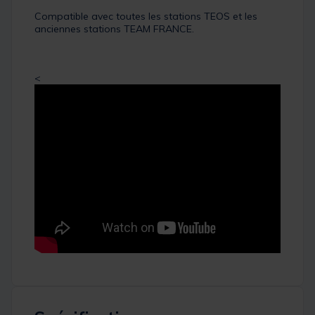
Compatible avec toutes les stations TEOS et les
anciennes stations TEAM FRANCE.
<