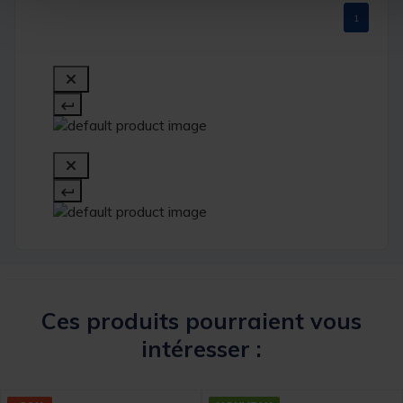
1
Ces produits pourraient vous
intéresser :