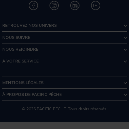
RETROUVEZ NOS UNIVERS
NOUS SUIVRE
NOUS REJOINDRE
À VOTRE SERVICE
MENTIONS LÉGALES
À PROPOS DE PACIFIC PÊCHE
© 2026 PACIFIC PECHE. Tous droits réservés.