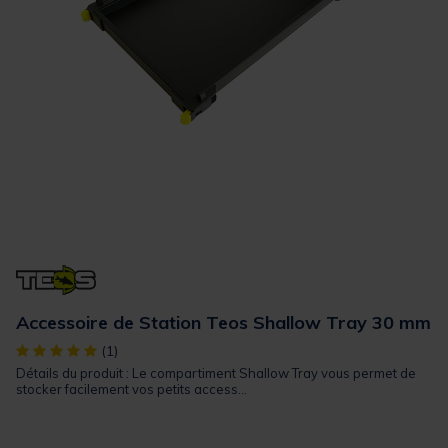
Accessoire de Station Teos Shallow Tray 30 mm
[object Object] out of 5 Customer Rating
(1)
Détails du produit : Le compartiment Shallow Tray vous permet de
stocker facilement vos petits access...