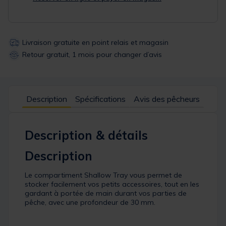
Livraison gratuite en point relais et magasin
Retour gratuit, 1 mois pour changer d’avis
Description
Spécifications
Avis des pêcheurs
Description & détails
Description
Le compartiment Shallow Tray vous permet de
stocker facilement vos petits accessoires, tout en les
gardant à portée de main durant vos parties de
pêche, avec une profondeur de 30 mm.