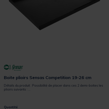
Boite plioirs Sensas Competition 19-26 cm
Détails du produit : Possibilité de placer dans ces 2 demi-boites les
plioirs suivants : ...
Quantité