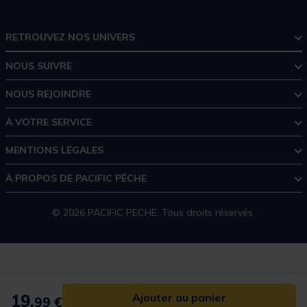
RETROUVEZ NOS UNIVERS
NOUS SUIVRE
NOUS REJOINDRE
À VOTRE SERVICE
MENTIONS LÉGALES
À PROPOS DE PACIFIC PÊCHE
© 2026 PACIFIC PECHE. Tous droits réservés.
19,
Ajouter au panier
99 €