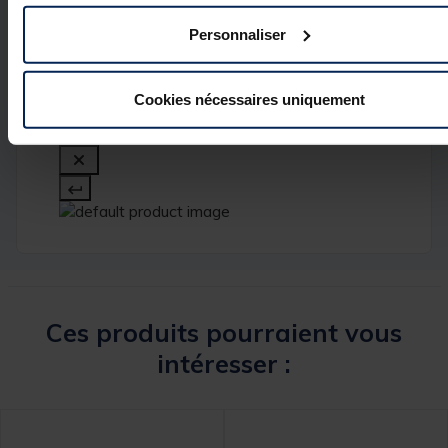
Personnaliser
Cookies nécessaires uniquement
Ces produits pourraient vous
intéresser :