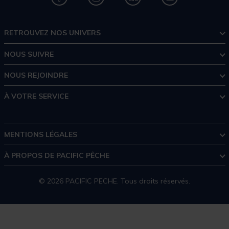
RETROUVEZ NOS UNIVERS
NOUS SUIVRE
NOUS REJOINDRE
À VOTRE SERVICE
MENTIONS LÉGALES
À PROPOS DE PACIFIC PÊCHE
© 2026 PACIFIC PECHE. Tous droits réservés.