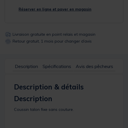
Réserver en ligne et payer en magasin
Livraison gratuite en point relais et magasin
Retour gratuit, 1 mois pour changer d’avis
Description
Spécifications
Avis des pêcheurs
Description & détails
Description
Coussin talon fixe sans couture.