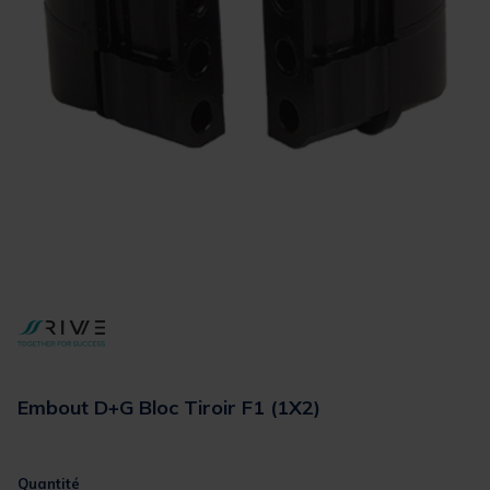
Embout D+G Bloc Tiroir F1 (1X2)
Quantité