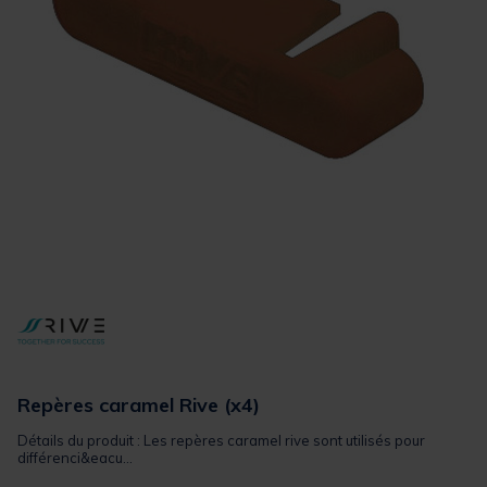
Repères caramel Rive (x4)
Détails du produit : Les repères caramel rive sont utilisés pour
différenci&eacu...