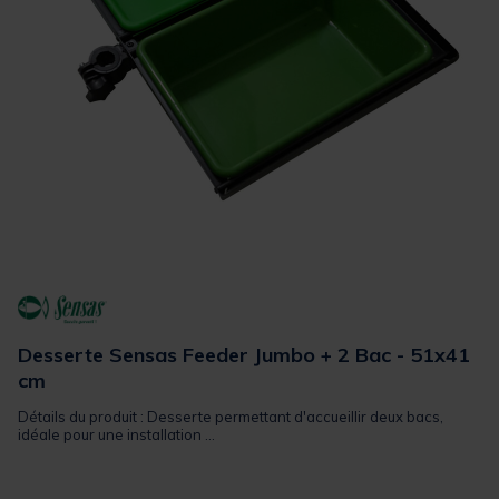
Desserte Sensas Feeder Jumbo + 2 Bac - 51x41
cm
Détails du produit : Desserte permettant d'accueillir deux bacs,
idéale pour une installation ...