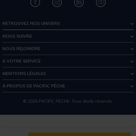
RETROUVEZ NOS UNIVERS
NOUS SUIVRE
NOUS REJOINDRE
À VOTRE SERVICE
MENTIONS LÉGALES
À PROPOS DE PACIFIC PÊCHE
© 2026 PACIFIC PECHE. Tous droits réservés.