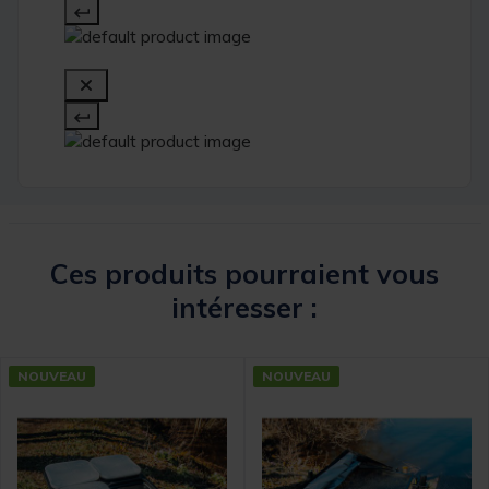
Ces produits pourraient vous
intéresser :
NOUVEAU
NOUVEAU