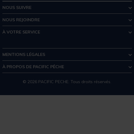
NOUS SUIVRE
NOUS REJOINDRE
À VOTRE SERVICE
MENTIONS LÉGALES
À PROPOS DE PACIFIC PÊCHE
© 2026 PACIFIC PECHE. Tous droits réservés.