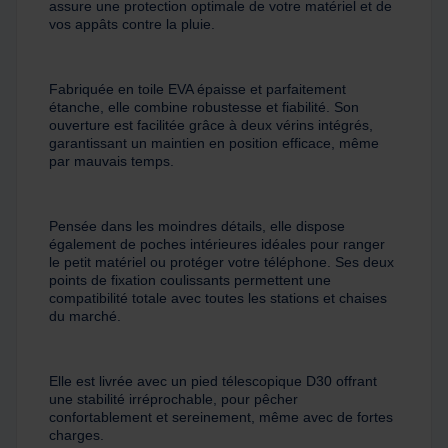
assure une protection optimale de votre matériel et de
vos appâts contre la pluie.
Fabriquée en toile EVA épaisse et parfaitement
étanche, elle combine robustesse et fiabilité. Son
ouverture est facilitée grâce à deux vérins intégrés,
garantissant un maintien en position efficace, même
par mauvais temps.
Pensée dans les moindres détails, elle dispose
également de poches intérieures idéales pour ranger
le petit matériel ou protéger votre téléphone. Ses deux
points de fixation coulissants permettent une
compatibilité totale avec toutes les stations et chaises
du marché.
Elle est livrée avec un pied télescopique D30 offrant
une stabilité irréprochable, pour pêcher
confortablement et sereinement, même avec de fortes
charges.