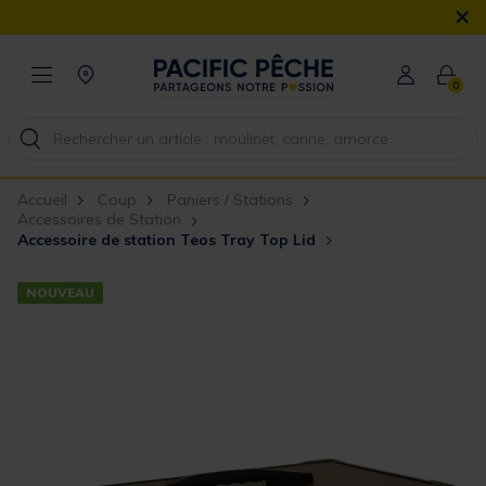
×
0
Accueil
Coup
Paniers / Stations
Accessoires de Station
Accessoire de station Teos Tray Top Lid
NOUVEAU