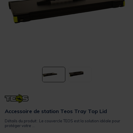
Accessoire de station Teos Tray Top Lid
Détails du produit : Le couvercle TEOS est la solution idéale pour
protéger votre ...