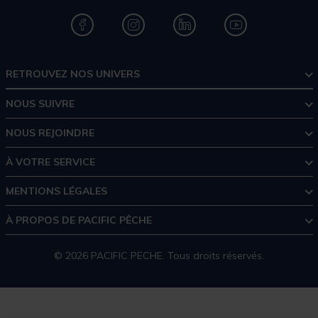
RETROUVEZ NOS UNIVERS
NOUS SUIVRE
NOUS REJOINDRE
À VOTRE SERVICE
MENTIONS LÉGALES
À PROPOS DE PACIFIC PÊCHE
© 2026 PACIFIC PECHE. Tous droits réservés.