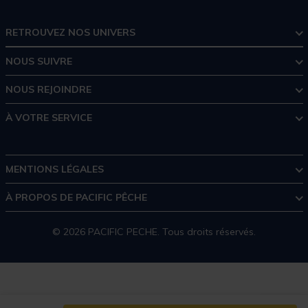
RETROUVEZ NOS UNIVERS
NOUS SUIVRE
NOUS REJOINDRE
À VOTRE SERVICE
MENTIONS LÉGALES
À PROPOS DE PACIFIC PÊCHE
© 2026 PACIFIC PECHE. Tous droits réservés.