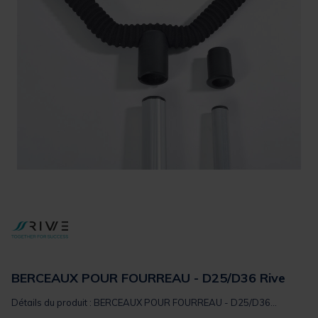
BERCEAUX POUR FOURREAU - D25/D36 Rive
Détails du produit : BERCEAUX POUR FOURREAU - D25/D36...