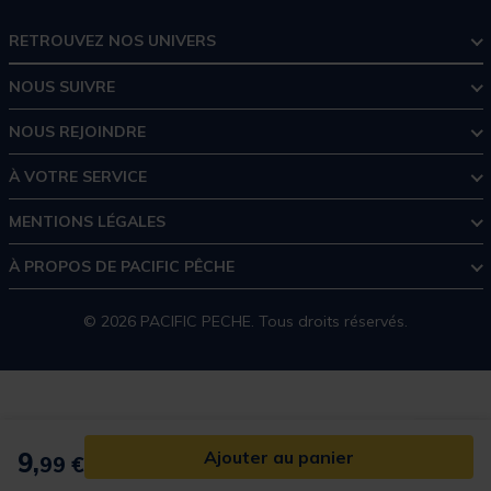
RETROUVEZ NOS UNIVERS
NOUS SUIVRE
NOUS REJOINDRE
À VOTRE SERVICE
MENTIONS LÉGALES
À PROPOS DE PACIFIC PÊCHE
© 2026 PACIFIC PECHE. Tous droits réservés.
9,
Ajouter au panier
99 €