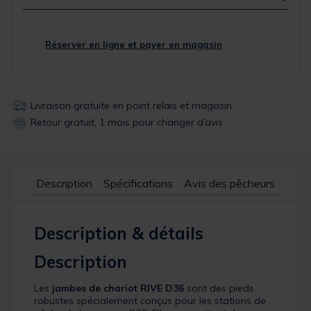
Réserver en ligne et payer en magasin
Livraison gratuite en point relais et magasin
Retour gratuit, 1 mois pour changer d’avis
Description
Spécifications
Avis des pêcheurs
Description & détails
Description
Les
jambes de chariot RIVE D36
sont des pieds
robustes spécialement conçus pour les stations de