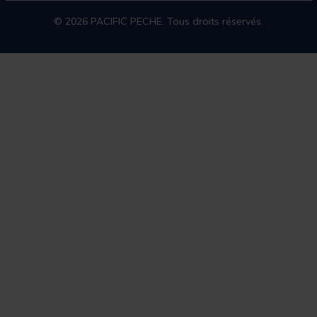
© 2026 PACIFIC PECHE. Tous droits réservés.