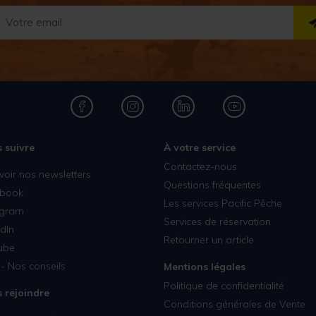
 suivre
À votre service
Contactez-nous
voir nos newsletters
Questions fréquentes
book
Les services Pacific Pêche
agram
Services de réservation
dIn
Retourner un article
ube
- Nos conseils
Mentions légales
Politique de confidentialité
 rejoindre
Conditions générales de Vente