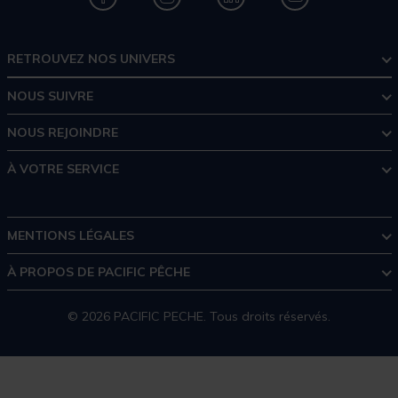
RETROUVEZ NOS UNIVERS
NOUS SUIVRE
NOUS REJOINDRE
À VOTRE SERVICE
MENTIONS LÉGALES
À PROPOS DE PACIFIC PÊCHE
© 2026 PACIFIC PECHE. Tous droits réservés.