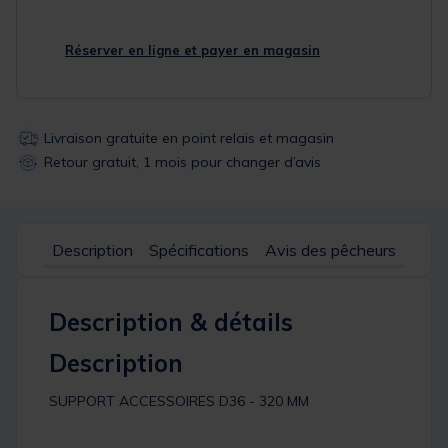
Réserver en ligne et payer en magasin
Livraison gratuite en point relais et magasin
Retour gratuit, 1 mois pour changer d’avis
Description
Spécifications
Avis des pêcheurs
Description & détails
Description
SUPPORT ACCESSOIRES D36 - 320 MM