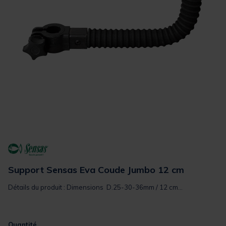
Support Sensas Eva Coude Jumbo 12 cm
Détails du produit : Dimensions D.25-30-36mm / 12 cm...
Quantité