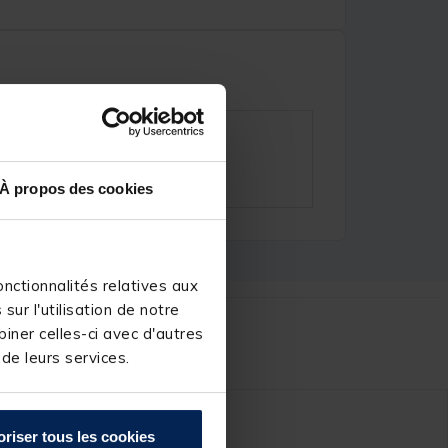
À propos des cookies
nctionnalités relatives aux
ur l'utilisation de notre
iner celles-ci avec d'autres
r :
 de leurs services.
NOUVEAU
oriser tous les cookies