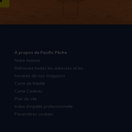
S''INSCRIRE
À propos de Pacific Pêche
Notre histoire
Retrouvez toutes les adresses et les
horaires de nos magasins
Carte de fidelité
Carte Cadeau
Plan du site
Index d'égalité professionnelle
Paramètres cookies