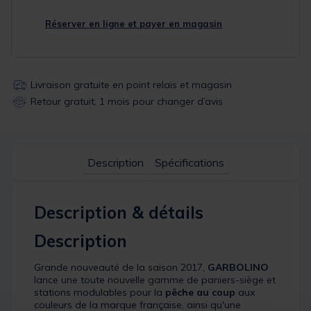
Réserver en ligne et payer en magasin
Livraison gratuite en point relais et magasin
Retour gratuit, 1 mois pour changer d’avis
Description
Spécifications
Description & détails
Description
Grande nouveauté de la saison 2017,
GARBOLINO
lance une toute nouvelle gamme de paniers-siège et
stations modulables pour la
pêche au coup
aux
couleurs de la marque française, ainsi qu'une