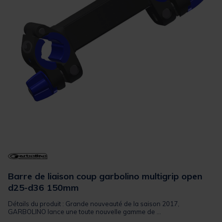
Barre de liaison coup garbolino multigrip open
d25-d36 150mm
Détails du produit : Grande nouveauté de la saison 2017,
GARBOLINO lance une toute nouvelle gamme de ...