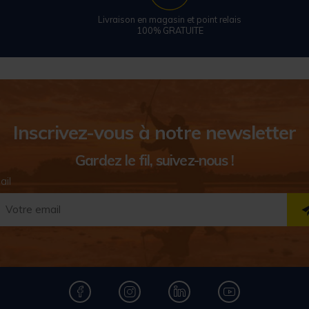
Livraison en magasin et point relais
100% GRATUITE
Inscrivez-vous à notre newsletter
Gardez le fil, suivez-nous !
ail