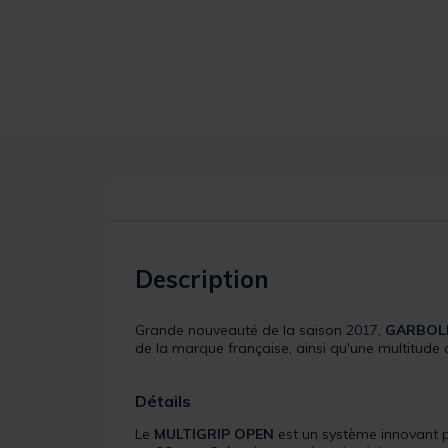
Description
Grande nouveauté de la saison 2017,
GARBOL
de la marque française, ainsi qu'une multitude 
Détails
Le
MULTIGRIP OPEN
est un système innovant p