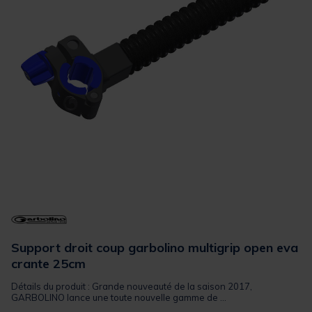
Support droit coup garbolino multigrip open eva
crante 25cm
Détails du produit : Grande nouveauté de la saison 2017,
GARBOLINO lance une toute nouvelle gamme de ...