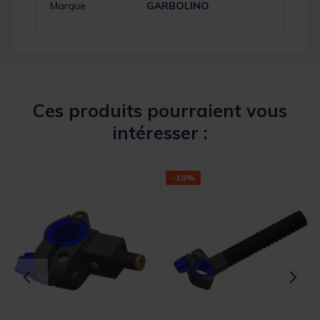
Marque
GARBOLINO
Ces produits pourraient vous
intéresser :
-18%