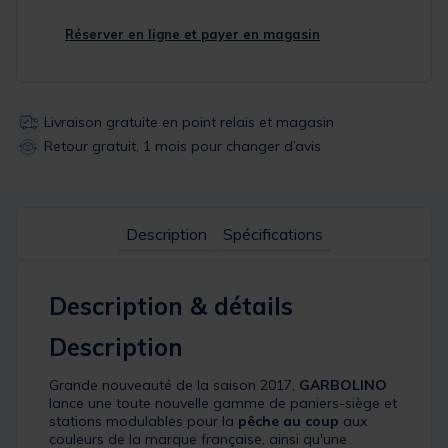
Réserver en ligne et payer en magasin
Livraison gratuite en point relais et magasin
Retour gratuit, 1 mois pour changer d’avis
Description
Spécifications
Description & détails
Description
Grande nouveauté de la saison 2017,
GARBOLINO
lance une toute nouvelle gamme de paniers-siège et
stations modulables pour la
pêche au coup
aux
couleurs de la marque française, ainsi qu'une