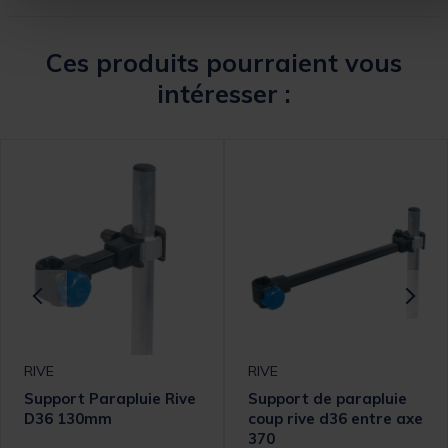
Ces produits pourraient vous
intéresser :
RIVE
RIVE
Support Parapluie Rive
Support de parapluie
D36 130mm
coup rive d36 entre axe
370