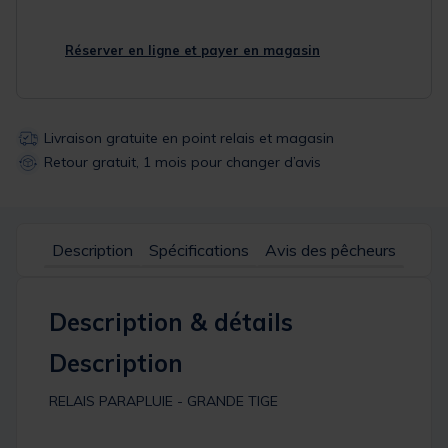
Réserver en ligne et payer en magasin
Livraison gratuite en point relais et magasin
Retour gratuit, 1 mois pour changer d’avis
Description
Spécifications
Avis des pêcheurs
Description & détails
Description
RELAIS PARAPLUIE - GRANDE TIGE