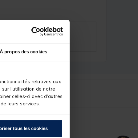
À propos des cookies
nctionnalités relatives aux
ur l'utilisation de notre
r :
iner celles-ci avec d'autres
 de leurs services.
oriser tous les cookies