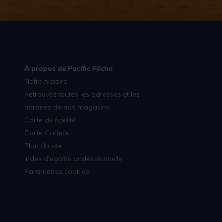
À propos de Pacific Pêche
Notre histoire
Retrouvez toutes les adresses et les
horaires de nos magasins
Carte de fidelité
Carte Cadeau
Plan du site
Index d'égalité professionnelle
Paramètres cookies