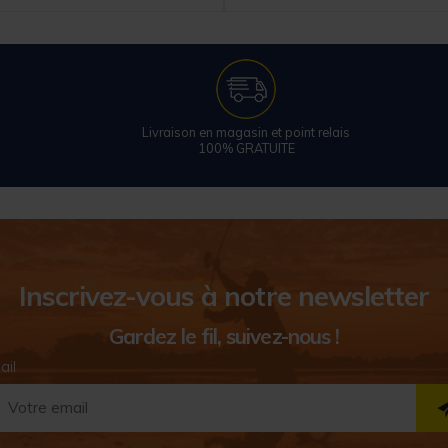
Livraison en magasin et point relais
100% GRATUITE
Inscrivez-vous à notre newsletter
Gardez le fil, suivez-nous !
ail