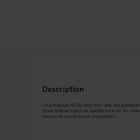
Description
Ce parapluie N'Zon sera bien utile aux pêcheurs
d'une toile en nylon de qualité tirée sur un cad
suivant de nombreuses orientations.