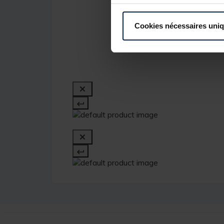
Cookies nécessaires uni