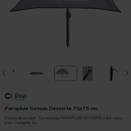
Parapluie Sensas Desserte 75x75 cm
Détails du produit : Ce nouveau PARAPLUIE DESSERTE a été conçu
pour s'adapter &a...