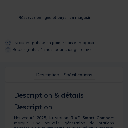
Réserver en ligne et payer en magasin
Livraison gratuite en point relais et magasin
Retour gratuit, 1 mois pour changer d’avis
Description
Spécifications
Description & détails
Description
Nouveauté 2025, la station
RIVE Smart Compact
marque une nouvelle génération de stations