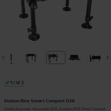
Station Rive Smart Compact D36
Détails du produit : Nouveauté 2025, la station RIVE Smart Compact