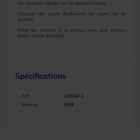
Les sessions rapides ou de dernière minute
Changer de poste facilement au cours de la
journée
Initier les enfants à la pêche, avec une station
fiable, simple et stable
Spécifications
Réf.
239248-1
Marque
RIVE