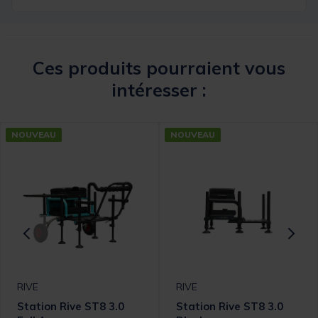
Ces produits pourraient vous
intéresser :
NOUVEAU
NOUVEAU
RIVE
RIVE
Station Rive ST8 3.0
Station Rive ST8 3.0