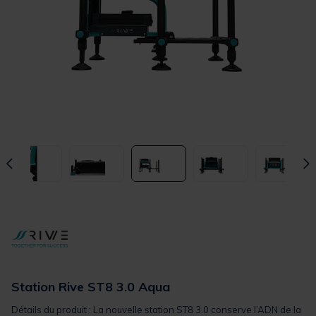
Station Rive ST8 3.0 Aqua
Détails du produit : La nouvelle station ST8 3.0 conserve l’ADN de la