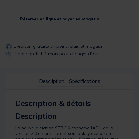
Réserver en ligne et payer en magasin
Livraison gratuite en point relais et magasin
Retour gratuit, 1 mois pour changer d’avis
Description
Spécifications
Description & détails
Description
La nouvelle station ST8 3.0 conserve l’ADN de la
version 2.0 en améliorant son look grâce à son