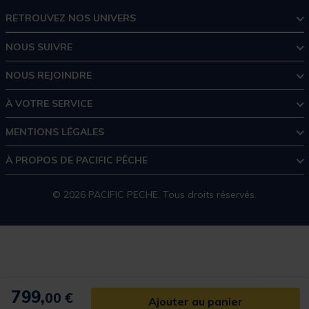
RETROUVEZ NOS UNIVERS
NOUS SUIVRE
NOUS REJOINDRE
À VOTRE SERVICE
MENTIONS LÉGALES
À PROPOS DE PACIFIC PÊCHE
© 2026 PACIFIC PECHE. Tous droits réservés.
799,
00 €
Ajouter au panier