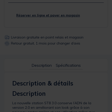
Réserver en ligne et payer en magasin
Livraison gratuite en point relais et magasin
Retour gratuit, 1 mois pour changer d’avis
Description
Spécifications
Description & détails
Description
La nouvelle station ST8 3.0 conserve l’ADN de la
version 2.0 en améliorant son look grâce à son