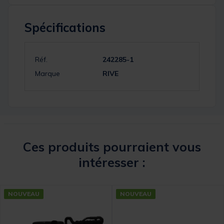
Spécifications
Réf.
242285-1
Marque
RIVE
Ces produits pourraient vous
intéresser :
NOUVEAU
NOUVEAU