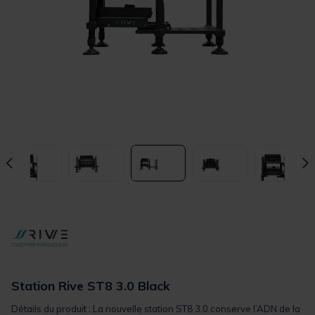
Station Rive ST8 3.0 Black
Détails du produit : La nouvelle station ST8 3.0 conserve l’ADN de la