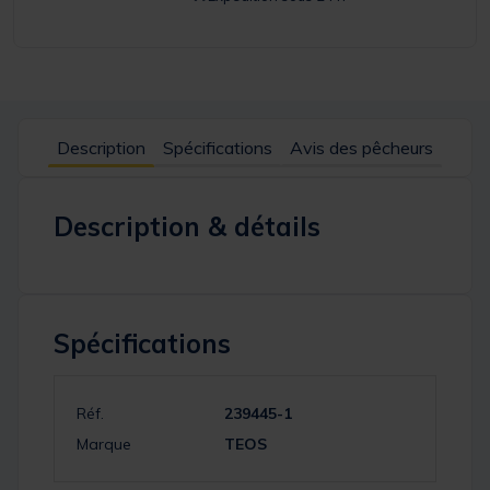
Description
Spécifications
Avis des pêcheurs
Description & détails
Spécifications
Réf.
239445-1
Marque
TEOS