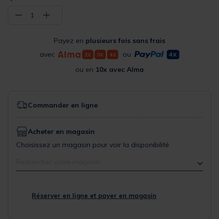
−
+
1
Payez en
plusieurs fois sans frais
avec
ou
ou en
10x avec Alma
Commander en ligne
Acheter en magasin
Choisissez un magasin pour voir la disponibilité
Rechercher votre magasin
Réserver en ligne et payer en magasin