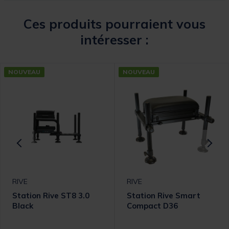
Ces produits pourraient vous
intéresser :
NOUVEAU
NOUVEAU
RIVE
RIVE
Station Rive ST8 3.0
Station Rive Smart
Black
Compact D36