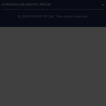
À PROPOS DE PACIFIC PÊCHE
© 2026 PACIFIC PECHE. Tous droits réservés.