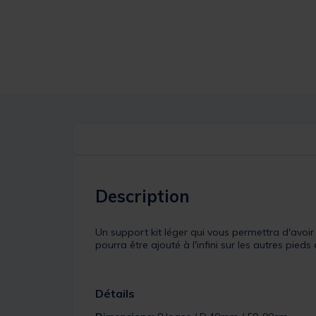
Description
Un support kit léger qui vous permettra d'avoi
pourra être ajouté à l'infini sur les autres pieds
Détails