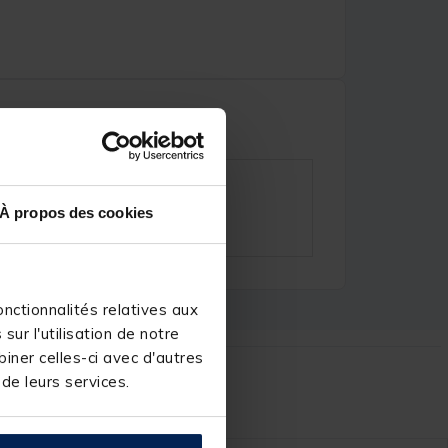
À propos des cookies
nctionnalités relatives aux
ur l'utilisation de notre
iner celles-ci avec d'autres
 de leurs services.
r :