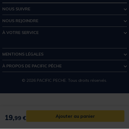
NOUS SUIVRE
NOUS REJOINDRE
À VOTRE SERVICE
MENTIONS LÉGALES
À PROPOS DE PACIFIC PÊCHE
© 2026 PACIFIC PECHE. Tous droits réservés.
19,
Ajouter au panier
99 €