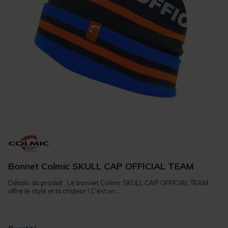
Bonnet Colmic SKULL CAP OFFICIAL TEAM
Détails du produit : Le bonnet Colmic SKULL CAP OFFICIAL TEAM
offre le style et la chaleur ! C'est un...