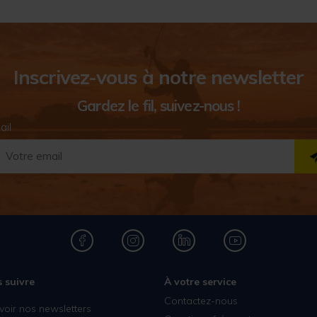
Inscrivez-vous à notre newsletter
Gardez le fil, suivez-nous !
ail
 suivre
À votre service
Contactez-nous
voir nos newsletters