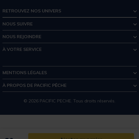
RETROUVEZ NOS UNIVERS
NOUS SUIVRE
NOUS REJOINDRE
À VOTRE SERVICE
MENTIONS LÉGALES
À PROPOS DE PACIFIC PÊCHE
© 2026 PACIFIC PECHE. Tous droits réservés.