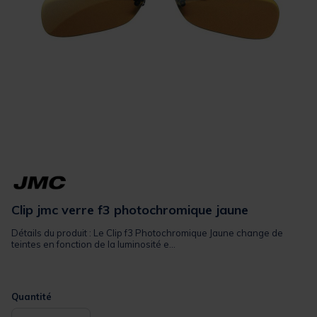
Clip jmc verre f3 photochromique jaune
Détails du produit : Le Clip f3 Photochromique Jaune change de
teintes en fonction de la luminosité e...
Quantité