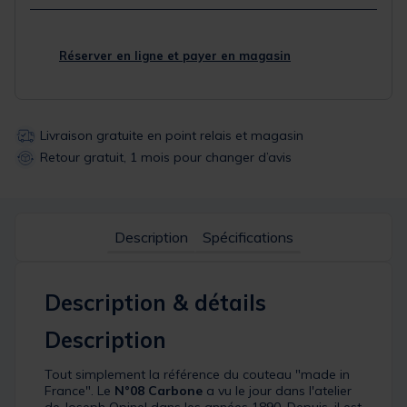
Réserver en ligne et payer en magasin
Livraison gratuite en point relais et magasin
Retour gratuit, 1 mois pour changer d’avis
Description
Spécifications
Description & détails
Description
Tout simplement la référence du couteau "made in
France". Le
N°08 Carbone
a vu le jour dans l'atelier