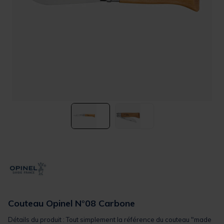
Couteau Opinel N°08 Carbone
Détails du produit : Tout simplement la référence du couteau "made