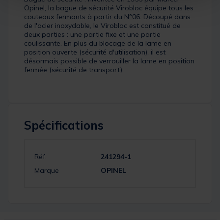
Opinel, la bague de sécurité Virobloc équipe tous les
couteaux fermants à partir du N°06. Découpé dans
de l'acier inoxydable, le Virobloc est constitué de
deux parties : une partie fixe et une partie
coulissante. En plus du blocage de la lame en
position ouverte (sécurité d'utilisation), il est
désormais possible de verrouiller la lame en position
fermée (sécurité de transport).
Spécifications
Réf.
241294-1
Marque
OPINEL