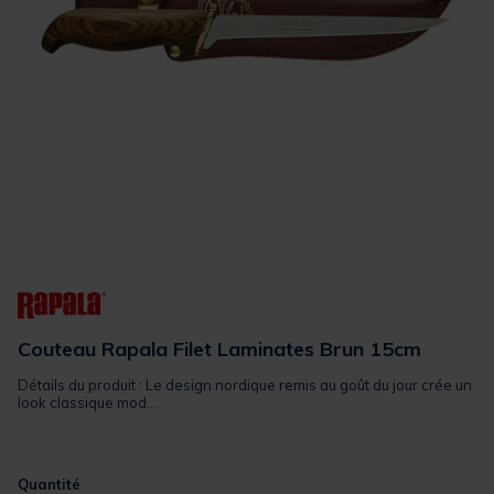
Couteau Rapala Filet Laminates Brun 15cm
Détails du produit : Le design nordique remis au goût du jour crée un
look classique mod...
Quantité