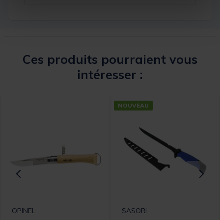
Ces produits pourraient vous
intéresser :
NOUVEAU
OPINEL
SASORI