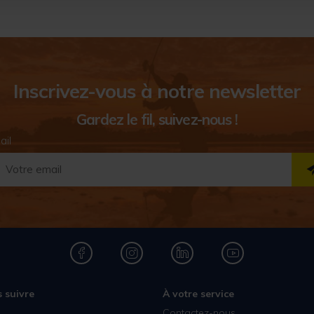
Inscrivez-vous à notre newsletter
Gardez le fil, suivez-nous !
ail
 suivre
À votre service
Contactez-nous