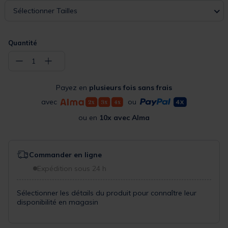
Sélectionner Tailles
Quantité
−
+
1
Payez en
plusieurs fois sans frais
avec
ou
ou en
10x avec Alma
Commander en ligne
Expédition sous 24 h
Sélectionner les détails du produit pour connaître leur
disponibilité en magasin