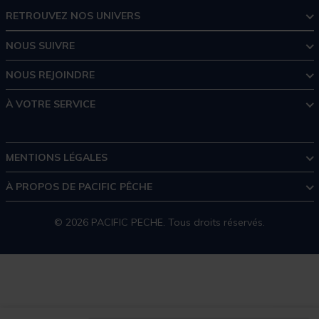
RETROUVEZ NOS UNIVERS
NOUS SUIVRE
NOUS REJOINDRE
À VOTRE SERVICE
MENTIONS LÉGALES
À PROPOS DE PACIFIC PÊCHE
© 2026 PACIFIC PECHE. Tous droits réservés.