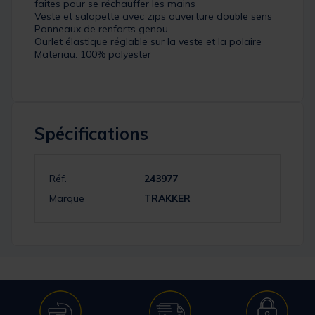
faites pour se réchauffer les mains
Veste et salopette avec zips ouverture double sens
Panneaux de renforts genou
Ourlet élastique réglable sur la veste et la polaire
Materiau: 100% polyester
Spécifications
Réf.
243977
Marque
TRAKKER