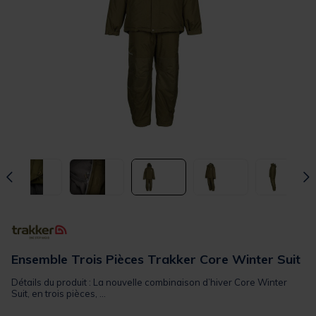
Ensemble Trois Pièces Trakker Core Winter Suit
Détails du produit : La nouvelle combinaison d’hiver Core Winter
Suit, en trois pièces, ...