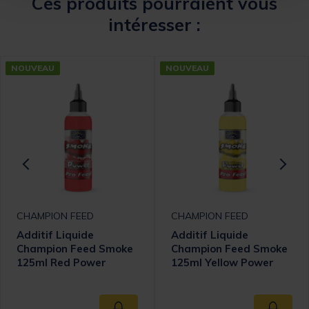
Ces produits pourraient vous
intéresser :
NOUVEAU
NOUVEAU
CHAMPION FEED
CHAMPION FEED
Additif Liquide
Additif Liquide
Champion Feed Smoke
Champion Feed Smoke
125ml Red Power
125ml Yellow Power