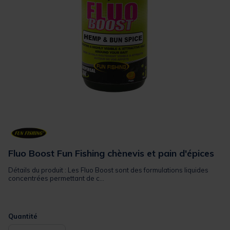
Fluo Boost Fun Fishing chènevis et pain d'épices
Détails du produit : Les Fluo Boost sont des formulations liquides
concentrées permettant de c...
Quantité