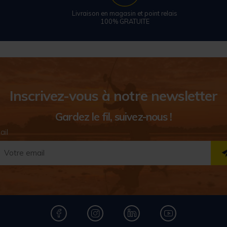
Livraison en magasin et point relais
100% GRATUITE
Inscrivez-vous à notre newsletter
Gardez le fil, suivez-nous !
ail