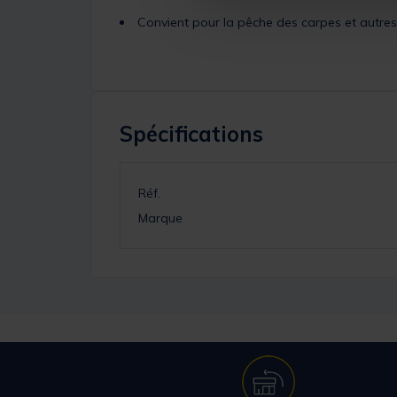
Convient pour la pêche des carpes et autre
Spécifications
Réf.
Marque