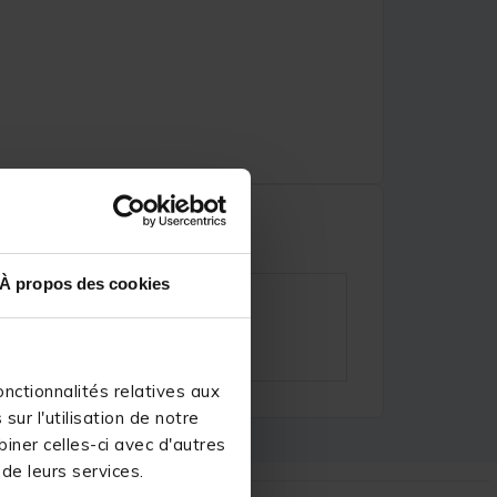
À propos des cookies
nctionnalités relatives aux
ur l'utilisation de notre
iner celles-ci avec d'autres
 de leurs services.