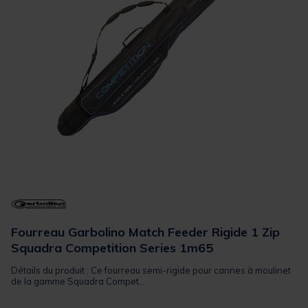
Fourreau Garbolino Match Feeder Rigide 1 Zip
Squadra Competition Series 1m65
Détails du produit : Ce fourreau semi-rigide pour cannes à moulinet
de la gamme Squadra Compet...