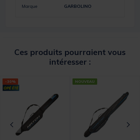
Marque
GARBOLINO
Ces produits pourraient vous
intéresser :
-30%
NOUVEAU