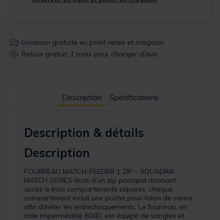
Livraison gratuite en point relais et magasin
Retour gratuit, 1 mois pour changer d’avis
Description
Spécifications
Description & détails
Description
FOURREAU MATCH-FEEDER 1 ZIP – SQUADRA
MATCH SERIES doté d’un zip principal donnant
accès à trois compartiments séparés, chaque
compartiment inclut une poche pour talon de canne
afin d’éviter les entrechoquements. Le fourreau, en
toile imperméable 600D, est équipé de sangles et