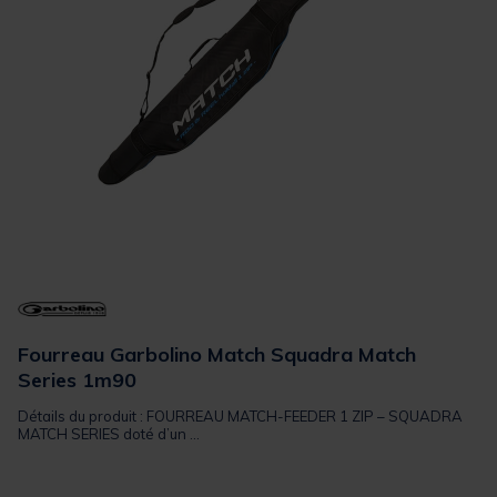
Fourreau Garbolino Match Squadra Match
Series 1m90
Détails du produit : FOURREAU MATCH-FEEDER 1 ZIP – SQUADRA
MATCH SERIES doté d’un ...