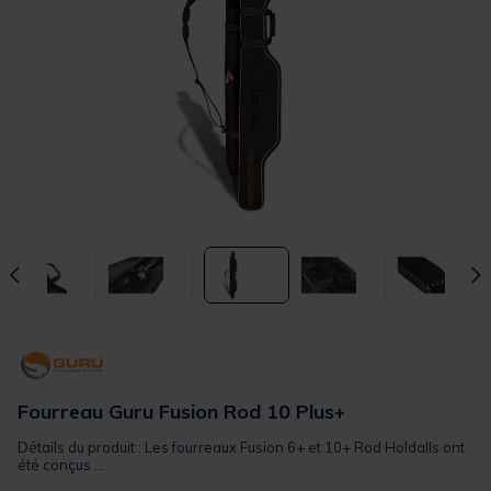
Fourreau Guru Fusion Rod 10 Plus+
Détails du produit : Les fourreaux Fusion 6+ et 10+ Rod Holdalls ont
été conçus ...