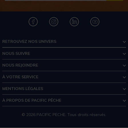
RETROUVEZ NOS UNIVERS
NOUS SUIVRE
NOUS REJOINDRE
À VOTRE SERVICE
MENTIONS LÉGALES
À PROPOS DE PACIFIC PÊCHE
© 2026 PACIFIC PECHE. Tous droits réservés.