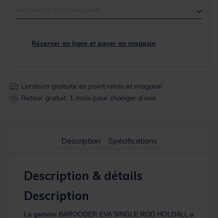
Rechercher votre magasin
Réserver en ligne et payer en magasin
Livraison gratuite en point relais et magasin
Retour gratuit, 1 mois pour changer d’avis
Description
Spécifications
Description & détails
Description
La gamme BAROODER EVA SINGLE ROD HOLDALL a