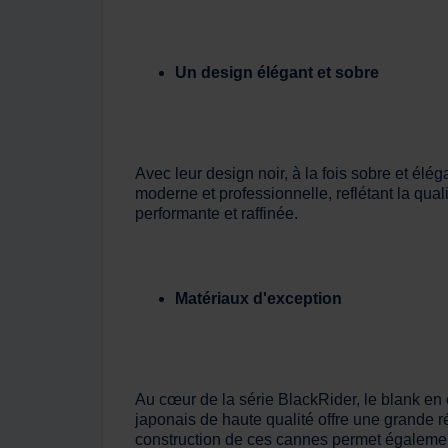
Un design élégant et sobre
Avec leur design noir, à la fois sobre et é
moderne et professionnelle, reflétant la qua
performante et raffinée.
Matériaux d'exception
Au cœur de la série BlackRider, le blank en
japonais de haute qualité offre une grande ré
construction de ces cannes permet également