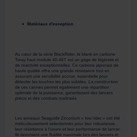
Matériaux d'exception
Au cœur de la série BlackRider, le blank en carbone
Toray haut module 40-46T est un gage de légèreté et
de réactivité exceptionnelles. Ce carbone japonais de
haute qualité offre une grande résistance tout en
assurant une sensibilité accrue, essentielle pour
détecter les touches les plus subtiles. La construction
de ces cannes permet également une répartition
optimale de la puissance, garantissant des lancers
précis et des combats maîtrisés.
Les anneaux Seaguide Zirconium « low rider » ont été
méticuleusement sélectionnés pour leur robustesse,
leur résistance à l’usure et leur performance de lancer.
Ils favorisent une fluidité maximale lors des lancers et