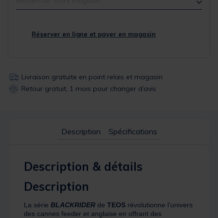
Rechercher votre magasin
Réserver en ligne et payer en magasin
Livraison gratuite en point relais et magasin
Retour gratuit, 1 mois pour changer d’avis
Description
Spécifications
Description & détails
Description
La série
BLACKRIDER
de
TEOS
révolutionne l’univers
des cannes feeder et anglaise en offrant des