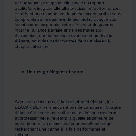
performances exceptionnelles avec un rapport
qualité/prix inégalé. Elle allie précision et performance,
en offrant une expérience de pêche incomparable sans
compromis sur la qualité et la technicité. Conçue pour
les pêcheurs exigeants, cette série haut de gamme
incarne l'alliance parfaite entre des matériaux
d'exception, une technologie avancée et un design
élégant, pour des performances de haut niveau à
chaque utilisation.
Un design élégant et sobre
Avec leur design noir, à la fois sobre et élégant, les
BLACKRIDER ne manquent pas de caractère ! Chaque
détail a été pensé pour offrir une esthétique moderne
et professionnelle, reflétant la qualité supérieure de
cette gamme. Un choix idéal pour les pêcheurs qui
recherchent une canne à la fois performante et
raffinée.