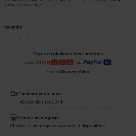
l’univers des canne...
Quantité
−
+
1
Payez en
plusieurs fois sans frais
avec
ou
ou en
10x avec Alma
Commander en ligne
Expédition sous 24 h
Acheter en magasin
Choisissez un magasin pour voir la disponibilité