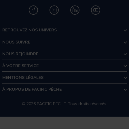
RETROUVEZ NOS UNIVERS
NOUS SUIVRE
NOUS REJOINDRE
À VOTRE SERVICE
MENTIONS LÉGALES
À PROPOS DE PACIFIC PÊCHE
© 2026 PACIFIC PECHE. Tous droits réservés.