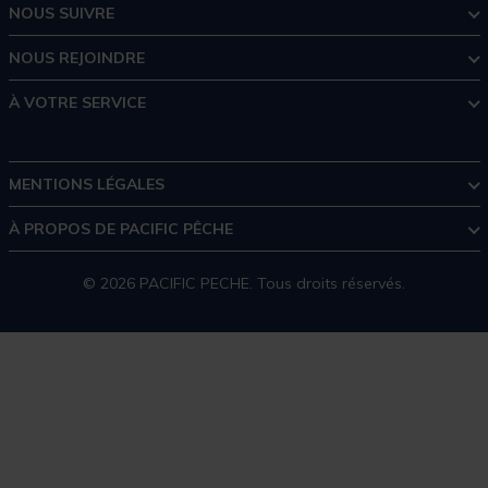
NOUS SUIVRE
NOUS REJOINDRE
À VOTRE SERVICE
MENTIONS LÉGALES
À PROPOS DE PACIFIC PÊCHE
© 2026 PACIFIC PECHE. Tous droits réservés.