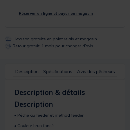
Réserver en ligne et payer en magasin
Livraison gratuite en point relais et magasin
Retour gratuit, 1 mois pour changer d’avis
Description
Spécifications
Avis des pêcheurs
Description & détails
Description
• Pêche au feeder et method feeder
• Couleur brun foncé