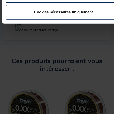
Cookies nécessaires uniquement
Ces produits pourraient vous
intéresser :