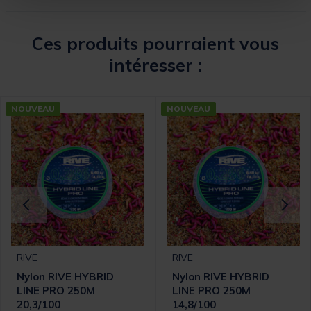
Ces produits pourraient vous
intéresser :
NOUVEAU
NOUVEAU
RIVE
RIVE
Nylon RIVE HYBRID
Nylon RIVE HYBRID
LINE PRO 250M
LINE PRO 250M
20,3/100
14,8/100